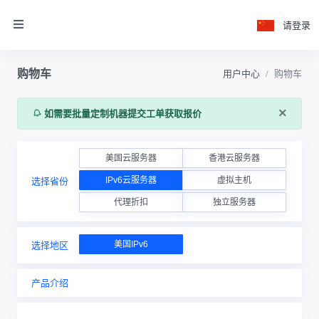
请登录
购物车
用户中心
购物车
×
如需要批量定制机器提交工单获取报价
美国云服务器
香港云服务器
IPv6云服务器
虚拟主机
选择省份
代理折扣
独立服务器
美国IPv6
选择地区
产品介绍