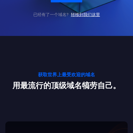
已经有了一个域名?
转移到我们这里
获取世界上最受欢迎的域名
用最流行的顶级域名犒劳自己。