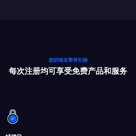
您的域名带有礼物
每次注册均可享受免费产品和服务