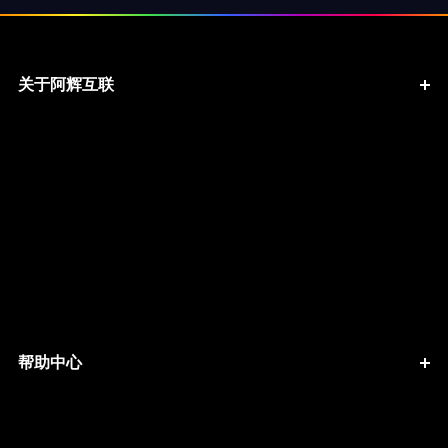
关于阿辉互联
帮助中心