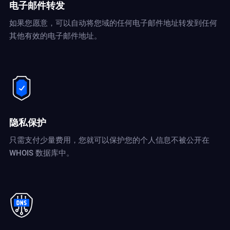
电子邮件转发
如果您愿意，可以自动将您域的任何电子邮件地址转发到任何
其他有效的电子邮件地址。
隐私保护
只需支付少量费用，您就可以保护您的个人信息不被公开在
WHOIS 数据库中。