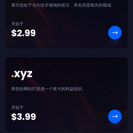
展示您处于当今技术领域的前沿，具有高度相关的领域。
开始于
$2.99
.
xyz
将您的网站打造成一个更大的利益组织。
开始于
$3.99