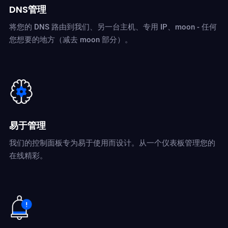
DNS管理
将您的 DNS 路由到我们、另一台主机、专用 IP、moon - 任何
您想要的地方（减去 moon 部分）。
易于管理
我们的控制面板专为易于使用而设计。从一个仪表板管理您的
在线精彩。