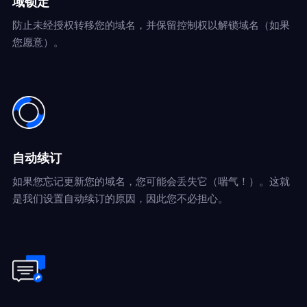
域锁定
防止未经授权转移您的域名，并保留控制权以解锁域名（如果
您愿意）。
自动续订
如果您忘记更新您的域名，您可能会丢失它（喘气！）。这就
是我们设置自动续订的原因，因此您不必担心。