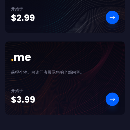
开始于
$2.99
.
me
获得个性。向访问者展示您的全部内容。
开始于
$3.99