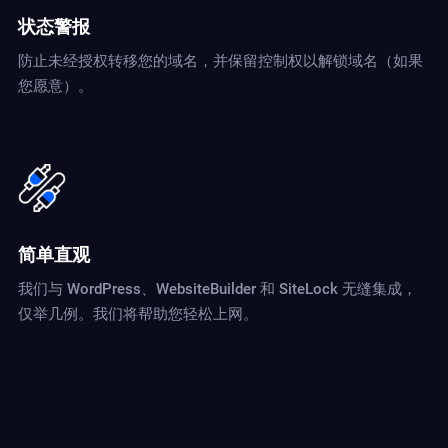
状态警报
防止未经授权转移您的域名，并保留控制权以解锁域名（如果
您愿意）。
简单直观
我们与 WordPress、WebsiteBuilder 和 SiteLock 无缝集成，
仅举几例。我们将帮助您轻松上网。