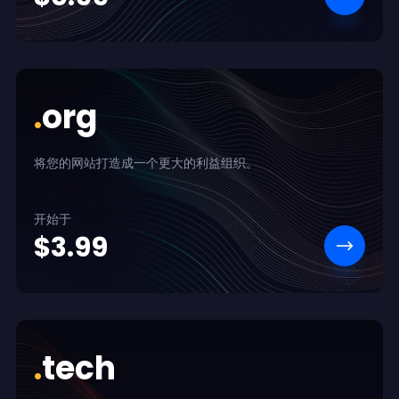
.
org
将您的网站打造成一个更大的利益组织。
开始于
$3.99
.
tech