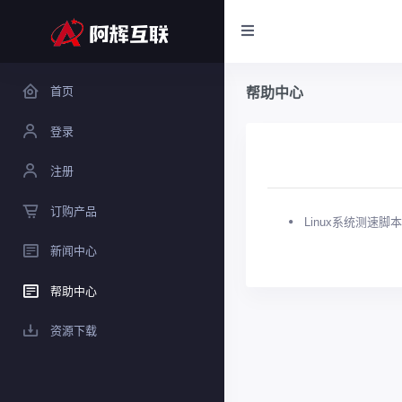
首页
帮助中心
登录
注册
订购产品
Linux系统测速脚本
新闻中心
帮助中心
资源下载